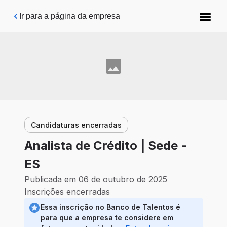
Pular para o conteúdo principal
Ir para a página da empresa
Candidaturas encerradas
Analista de Crédito | Sede -
ES
Publicada em 06 de outubro de 2025
Inscrições encerradas
Essa inscrição no Banco de Talentos é
para que a empresa te considere em