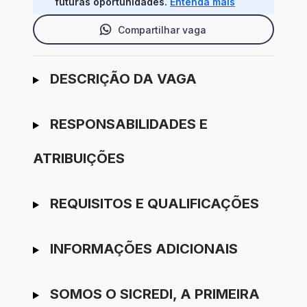
futuras oportunidades.
Entenda mais
Compartilhar vaga
Ir para candidatura
DESCRIÇÃO DA VAGA
RESPONSABILIDADES E
ATRIBUIÇÕES
REQUISITOS E QUALIFICAÇÕES
INFORMAÇÕES ADICIONAIS
SOMOS O SICREDI, A PRIMEIRA