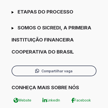
ETAPAS DO PROCESSO
SOMOS O SICREDI, A PRIMEIRA
INSTITUIÇÃO FINANCEIRA
COOPERATIVA DO BRASIL
Compartilhar vaga
CONHEÇA MAIS SOBRE NÓS
Website
LinkedIn
Facebook