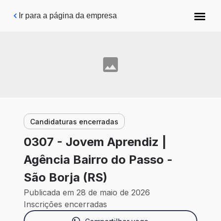
Pular para o conteúdo principal
Ir para a página da empresa
Candidaturas encerradas
0307 - Jovem Aprendiz |
Agência Bairro do Passo -
São Borja (RS)
Publicada em 28 de maio de 2026
Inscrições encerradas