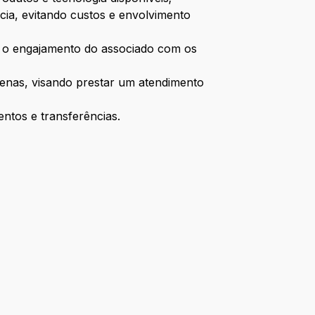
cia, evitando custos e envolvimento
do o engajamento do associado com os
uenas, visando prestar um atendimento
ntos e transferências.