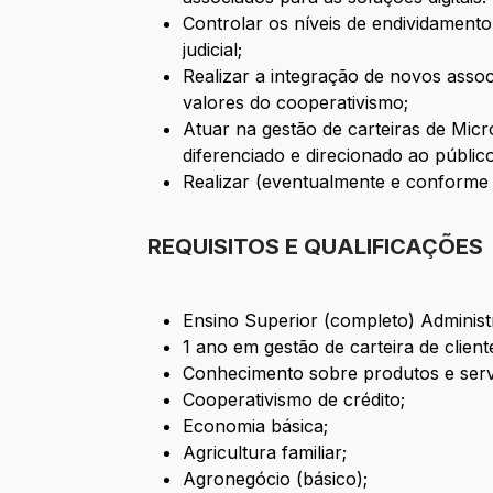
Controlar os níveis de endividamento
judicial;
Realizar a integração de novos asso
valores do cooperativismo;
Atuar na gestão de carteiras de Mic
diferenciado e direcionado ao público
Realizar (eventualmente e conforme 
REQUISITOS E QUALIFICAÇÕES
Ensino Superior (completo) Administr
1 ano em gestão de carteira de client
Conhecimento sobre produtos e servi
Cooperativismo de crédito;
Economia básica;
Agricultura familiar;
Agronegócio (básico);