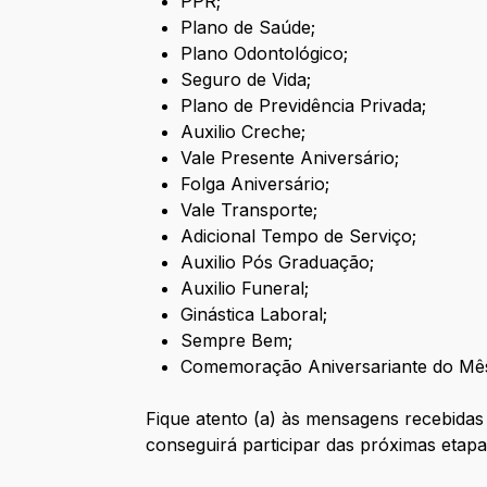
PPR;
Plano de Saúde;
Plano Odontológico;
Seguro de Vida;
Plano de Previdência Privada;
Auxilio Creche;
Vale Presente Aniversário;
Folga Aniversário;
Vale Transporte;
Adicional Tempo de Serviço;
Auxilio Pós Graduação;
Auxilio Funeral;
Ginástica Laboral;
Sempre Bem;
Comemoração Aniversariante do Mês
Fique atento (a) às mensagens recebidas
conseguirá participar das próximas etapas