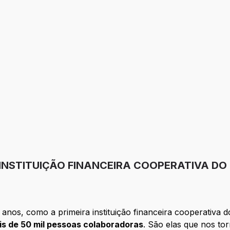
 INSTITUIÇÃO FINANCEIRA COOPERATIVA DO
anos, como a primeira instituição financeira cooperativa d
is de 50 mil pessoas colaboradoras
. São elas que nos to