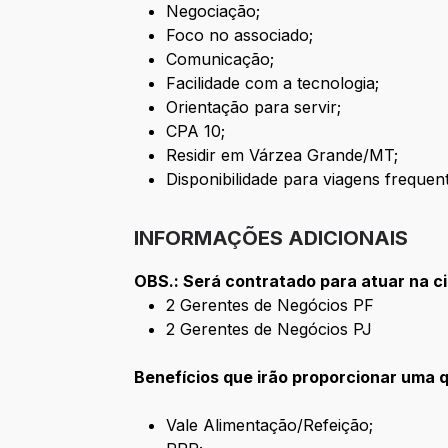
Negociação;
Foco no associado;
Comunicação;
Facilidade com a tecnologia;
Orientação para servir;
CPA 10;
Residir em Várzea Grande/MT;
Disponibilidade para viagens frequen
INFORMAÇÕES ADICIONAIS
OBS.: Será contratado para atuar na 
2 Gerentes de Negócios PF
2 Gerentes de Negócios PJ
Benefícios que irão proporcionar uma qu
Vale Alimentação/Refeição;