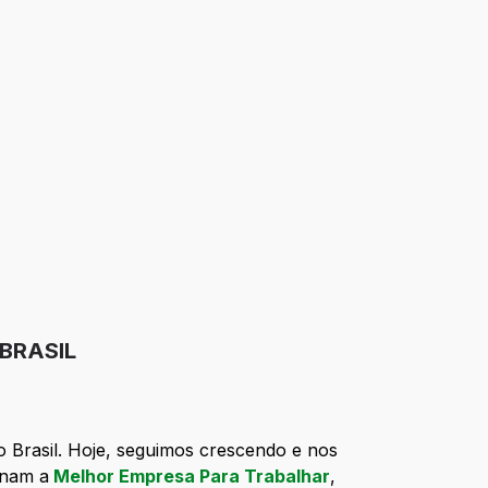
 BRASIL
o Brasil. Hoje, seguimos crescendo e nos
rnam a
Melhor Empresa Para Trabalhar
,