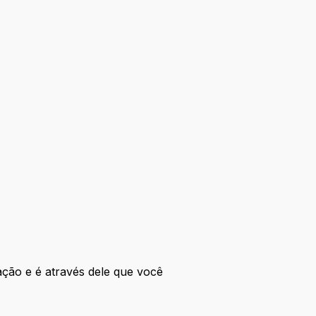
ação e é através dele que você