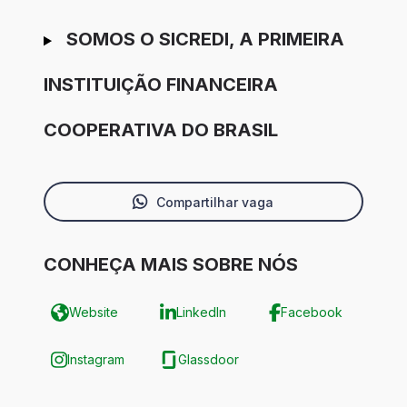
SOMOS O SICREDI, A PRIMEIRA
INSTITUIÇÃO FINANCEIRA
COOPERATIVA DO BRASIL
Compartilhar vaga
CONHEÇA MAIS SOBRE NÓS
Website
LinkedIn
Facebook
Instagram
Glassdoor