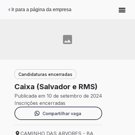
Pular para o conteúdo principal
Ir para a página da empresa
Candidaturas encerradas
Caixa (Salvador e RMS)
Publicada em 10 de setembro de 2024
Inscrições encerradas
Compartilhar vaga
CAMINHO DAS ARVORES - BA