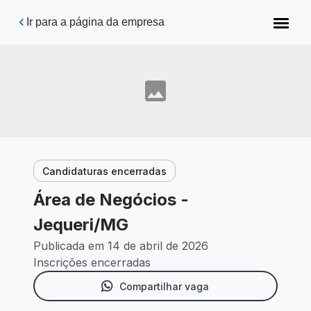
Pular para o conteúdo principal
Ir para a página da empresa
Candidaturas encerradas
Área de Negócios -
Jequeri/MG
Publicada em 14 de abril de 2026
Inscrições encerradas
Compartilhar vaga