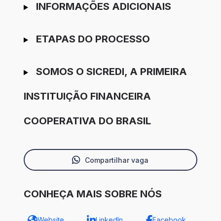
INFORMAÇÕES ADICIONAIS
ETAPAS DO PROCESSO
SOMOS O SICREDI, A PRIMEIRA
INSTITUIÇÃO FINANCEIRA
COOPERATIVA DO BRASIL
Compartilhar vaga
CONHEÇA MAIS SOBRE NÓS
Website
LinkedIn
Facebook