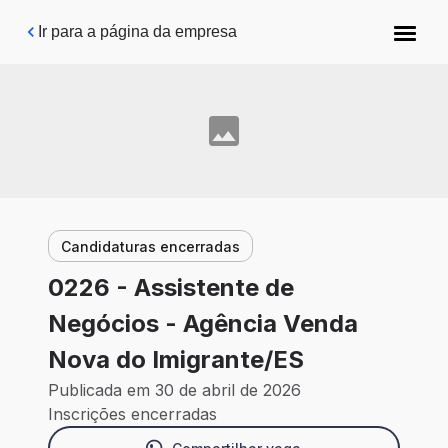
Pular para o conteúdo principal
Ir para a página da empresa
Candidaturas encerradas
0226 - Assistente de
Negócios - Agência Venda
Nova do Imigrante/ES
Publicada em 30 de abril de 2026
Inscrições encerradas