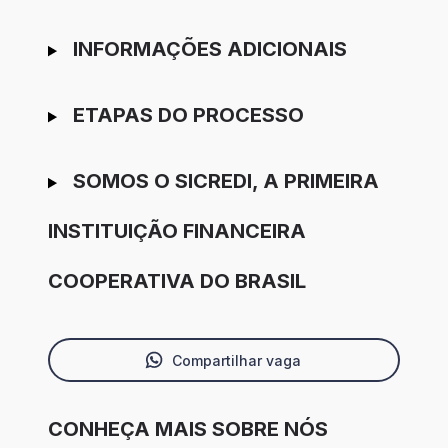
INFORMAÇÕES ADICIONAIS
ETAPAS DO PROCESSO
SOMOS O SICREDI, A PRIMEIRA
INSTITUIÇÃO FINANCEIRA
COOPERATIVA DO BRASIL
Compartilhar vaga
CONHEÇA MAIS SOBRE NÓS