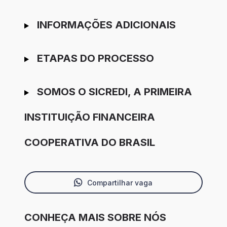
INFORMAÇÕES ADICIONAIS
ETAPAS DO PROCESSO
SOMOS O SICREDI, A PRIMEIRA
INSTITUIÇÃO FINANCEIRA
COOPERATIVA DO BRASIL
Compartilhar vaga
CONHEÇA MAIS SOBRE NÓS