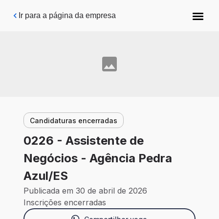
Pular para o conteúdo principal
Ir para a página da empresa
Candidaturas encerradas
0226 - Assistente de
Negócios - Agência Pedra
Azul/ES
Publicada em 30 de abril de 2026
Inscrições encerradas