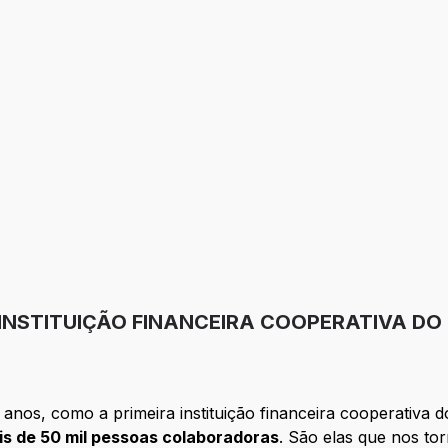
as
 INSTITUIÇÃO FINANCEIRA COOPERATIVA DO
anos, como a primeira instituição financeira cooperativa d
is de 50 mil pessoas colaboradoras
. São elas que nos to