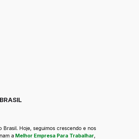
 BRASIL
o Brasil. Hoje, seguimos crescendo e nos
rnam a
Melhor Empresa Para Trabalhar
,