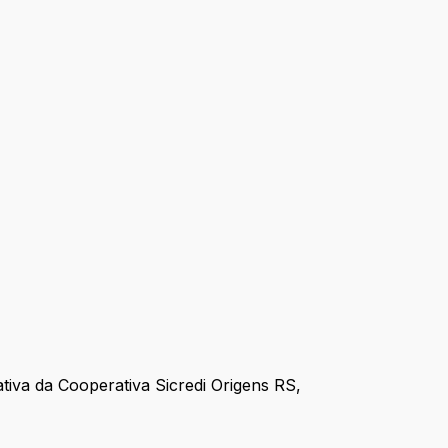
tiva da Cooperativa Sicredi Origens RS,