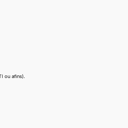
I ou afins).