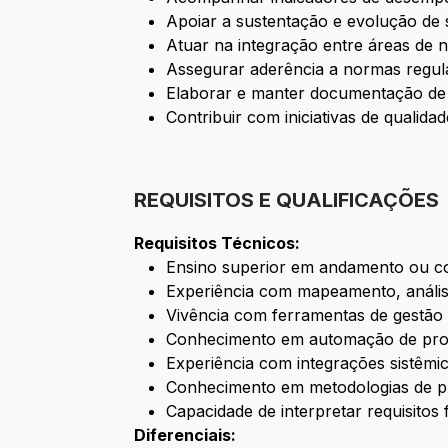
Apoiar a sustentação e evolução de 
Atuar na integração entre áreas de n
Assegurar aderência a normas regulató
Elaborar e manter documentação de 
Contribuir com iniciativas de qualida
REQUISITOS E QUALIFICAÇÕES
Requisitos Técnicos:
Ensino superior em andamento ou con
Experiência com mapeamento, anális
Vivência com ferramentas de gestão 
Conhecimento em automação de proc
Experiência com integrações sistêmic
Conhecimento em metodologias de pr
Capacidade de interpretar requisitos 
Diferenciais: