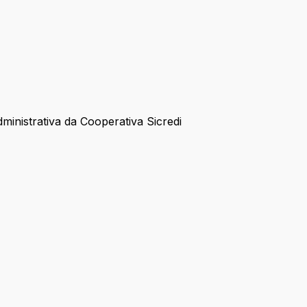
inistrativa da Cooperativa Sicredi