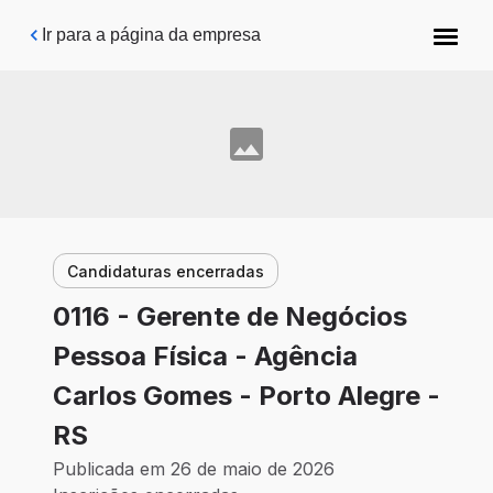
Pular para o conteúdo principal
Ir para a página da empresa
Candidaturas encerradas
0116 - Gerente de Negócios
Pessoa Física - Agência
Carlos Gomes - Porto Alegre -
RS
Publicada em 26 de maio de 2026