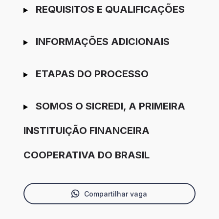
REQUISITOS E QUALIFICAÇÕES
INFORMAÇÕES ADICIONAIS
ETAPAS DO PROCESSO
SOMOS O SICREDI, A PRIMEIRA
INSTITUIÇÃO FINANCEIRA
COOPERATIVA DO BRASIL
Compartilhar vaga