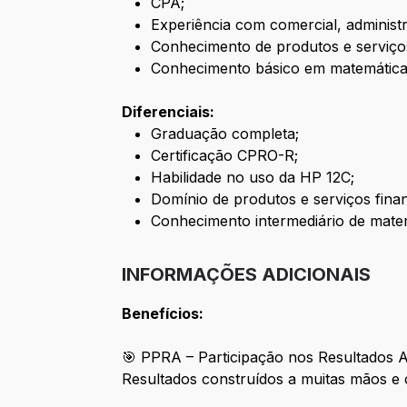
CPA;
Experiência com comercial, administr
Conhecimento de produtos e serviços
Conhecimento básico em matemática 
Diferenciais:
Graduação completa;
Certificação CPRO-R;
Habilidade no uso da HP 12C;
Domínio de produtos e serviços finan
Conhecimento intermediário de matem
INFORMAÇÕES ADICIONAIS
Benefícios:
🎯 PPRA – Participação nos Resultados 
Resultados construídos a muitas mãos e 