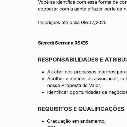
Você se identifica com essa forma de co
cooperar com a gente e fazer parte da no
Inscrições até o dia 09/07/2026
Sicredi Serrana RS/ES
RESPONSABILIDADES E ATRIBU
Auxiliar nos processos internos para
Acolher e atender os associados, s
nossa Proposta de Valor;
Identificar oportunidades de negócio
REQUISITOS E QUALIFICAÇÕES
Graduação em andamento;