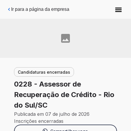
Pular para o conteúdo principal
Ir para a página da empresa
Candidaturas encerradas
0228 - Assessor de
Recuperação de Crédito - Rio
do Sul/SC
Publicada em 07 de julho de 2026
Inscrições encerradas