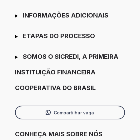
INFORMAÇÕES ADICIONAIS
ETAPAS DO PROCESSO
SOMOS O SICREDI, A PRIMEIRA
INSTITUIÇÃO FINANCEIRA
COOPERATIVA DO BRASIL
Compartilhar vaga
CONHEÇA MAIS SOBRE NÓS