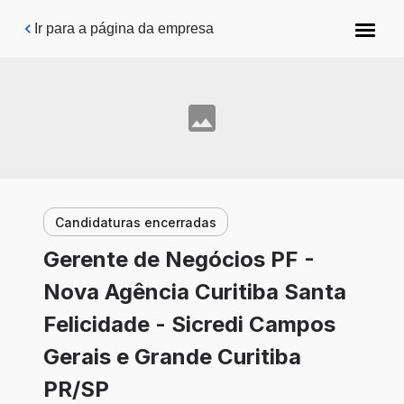
Pular para o conteúdo principal
Ir para a página da empresa
Candidaturas encerradas
Gerente de Negócios PF -
Nova Agência Curitiba Santa
Felicidade - Sicredi Campos
Gerais e Grande Curitiba
PR/SP