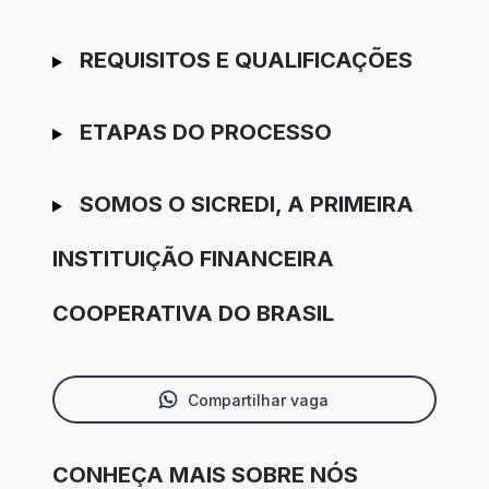
REQUISITOS E QUALIFICAÇÕES
ETAPAS DO PROCESSO
SOMOS O SICREDI, A PRIMEIRA
INSTITUIÇÃO FINANCEIRA
COOPERATIVA DO BRASIL
Compartilhar vaga
CONHEÇA MAIS SOBRE NÓS