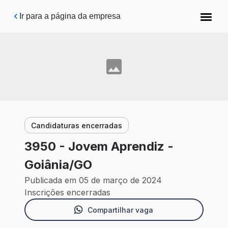
Pular para o conteúdo principal
Ir para a página da empresa
Candidaturas encerradas
3950 - Jovem Aprendiz -
Goiânia/GO
Publicada em 05 de março de 2024
Inscrições encerradas
Compartilhar vaga