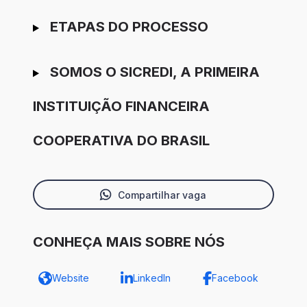
ETAPAS DO PROCESSO
SOMOS O SICREDI, A PRIMEIRA
INSTITUIÇÃO FINANCEIRA
COOPERATIVA DO BRASIL
Compartilhar vaga
CONHEÇA MAIS SOBRE NÓS
Website
LinkedIn
Facebook