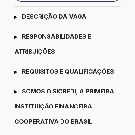
Ir para candidatura
DESCRIÇÃO DA VAGA
RESPONSABILIDADES E
ATRIBUIÇÕES
REQUISITOS E QUALIFICAÇÕES
SOMOS O SICREDI, A PRIMEIRA
INSTITUIÇÃO FINANCEIRA
COOPERATIVA DO BRASIL