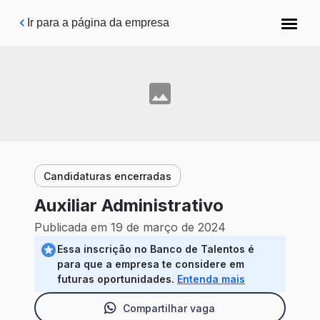
Pular para o conteúdo principal
Ir para a página da empresa
Candidaturas encerradas
Auxiliar Administrativo
Publicada em 19 de março de 2024
Essa inscrição no Banco de Talentos é
para que a empresa te considere em
futuras oportunidades.
Entenda mais
Compartilhar vaga