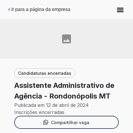
Pular para o conteúdo principal
Ir para a página da empresa
Candidaturas encerradas
Assistente Administrativo de
Agência - Rondonópolis MT
Publicada em 12 de abril de 2024
Inscrições encerradas
Compartilhar vaga