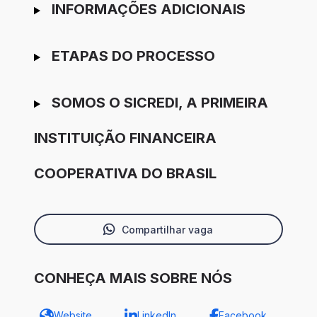
INFORMAÇÕES ADICIONAIS
ETAPAS DO PROCESSO
SOMOS O SICREDI, A PRIMEIRA
INSTITUIÇÃO FINANCEIRA
COOPERATIVA DO BRASIL
Compartilhar vaga
CONHEÇA MAIS SOBRE NÓS
Website
LinkedIn
Facebook