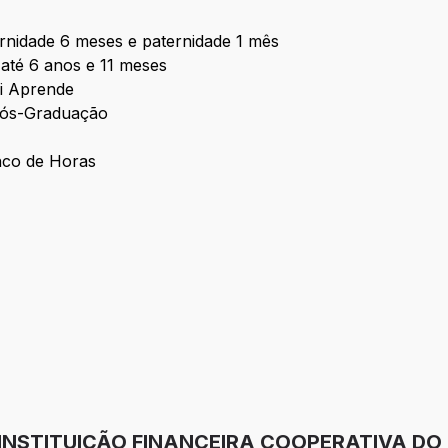
ernidade 6 meses e paternidade 1 mês
 até 6 anos e 11 meses
di Aprende
Pós-Graduação
nco de Horas
 INSTITUIÇÃO FINANCEIRA COOPERATIVA DO