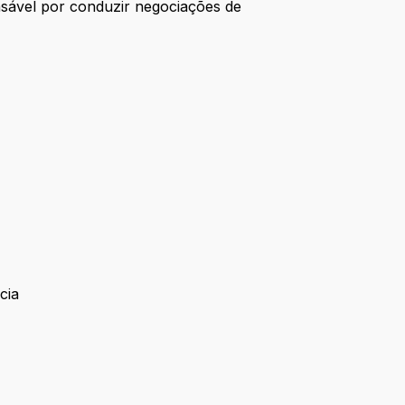
sável por conduzir negociações de
cia