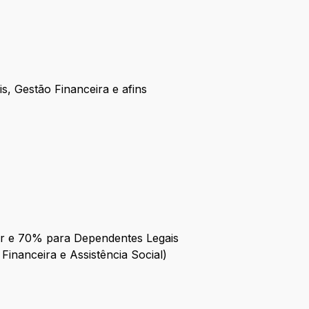
, Gestão Financeira e afins
r e 70% para Dependentes Legais
Financeira e Assistência Social)