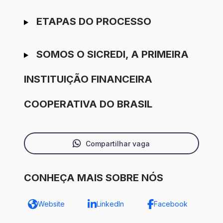
ETAPAS DO PROCESSO
SOMOS O SICREDI, A PRIMEIRA
INSTITUIÇÃO FINANCEIRA
COOPERATIVA DO BRASIL
Compartilhar vaga
CONHEÇA MAIS SOBRE NÓS
Website
LinkedIn
Facebook