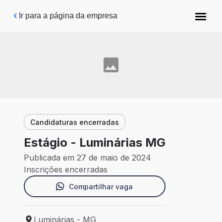
Pular para o conteúdo principal
Ir para a página da empresa
Candidaturas encerradas
Estágio - Luminárias MG
Publicada em 27 de maio de 2024
Inscrições encerradas
Compartilhar vaga
Luminárias - MG