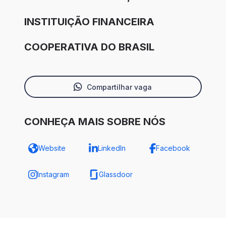
INSTITUIÇÃO FINANCEIRA
COOPERATIVA DO BRASIL
Compartilhar vaga
CONHEÇA MAIS SOBRE NÓS
Website
LinkedIn
Facebook
Instagram
Glassdoor