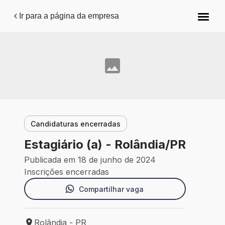
Pular para o conteúdo principal
Ir para a página da empresa
Candidaturas encerradas
Estagiário (a) - Rolândia/PR
Publicada em 18 de junho de 2024
Inscrições encerradas
Compartilhar vaga
Rolândia - PR