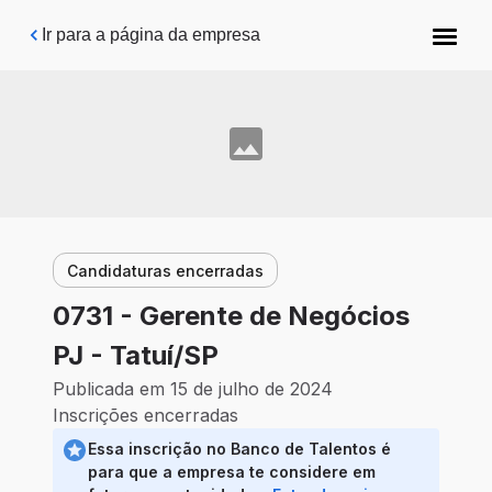
Pular para o conteúdo principal
Ir para a página da empresa
Candidaturas encerradas
0731 - Gerente de Negócios
PJ - Tatuí/SP
Publicada em 15 de julho de 2024
Inscrições encerradas
Essa inscrição no Banco de Talentos é
para que a empresa te considere em