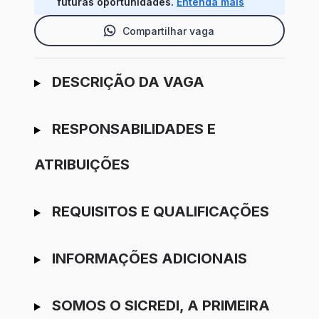
futuras oportunidades.
Entenda mais
Compartilhar vaga
Ir para candidatura
DESCRIÇÃO DA VAGA
RESPONSABILIDADES E
ATRIBUIÇÕES
REQUISITOS E QUALIFICAÇÕES
INFORMAÇÕES ADICIONAIS
SOMOS O SICREDI, A PRIMEIRA