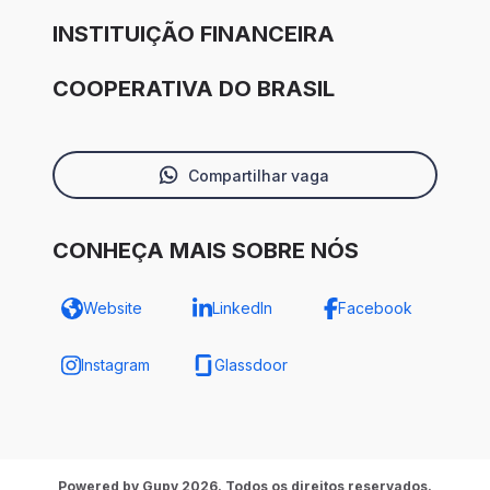
INSTITUIÇÃO FINANCEIRA
COOPERATIVA DO BRASIL
Compartilhar vaga
CONHEÇA MAIS SOBRE NÓS
Website
LinkedIn
Facebook
Instagram
Glassdoor
Powered by Gupy 2026. Todos os direitos reservados.