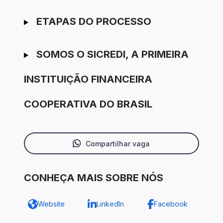
ETAPAS DO PROCESSO
SOMOS O SICREDI, A PRIMEIRA
INSTITUIÇÃO FINANCEIRA
COOPERATIVA DO BRASIL
Compartilhar vaga
CONHEÇA MAIS SOBRE NÓS
Website
LinkedIn
Facebook