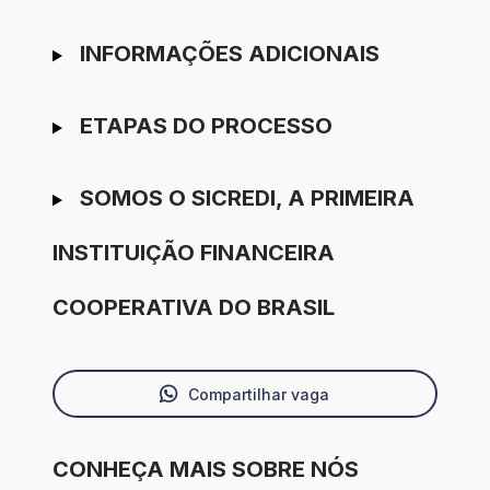
INFORMAÇÕES ADICIONAIS
ETAPAS DO PROCESSO
SOMOS O SICREDI, A PRIMEIRA
INSTITUIÇÃO FINANCEIRA
COOPERATIVA DO BRASIL
Compartilhar vaga
CONHEÇA MAIS SOBRE NÓS