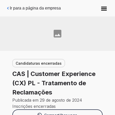
Pular para o conteúdo principal
Ir para a página da empresa
Candidaturas encerradas
CAS | Customer Experience
(CX) PL - Tratamento de
Reclamações
Publicada em 29 de agosto de 2024
Inscrições encerradas