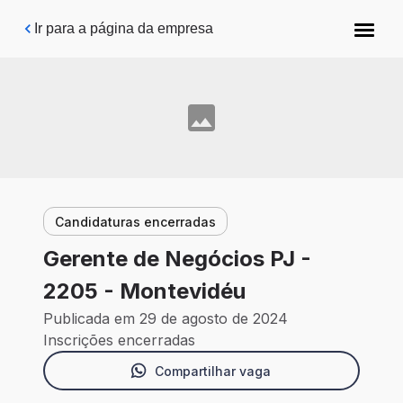
Pular para o conteúdo principal
Ir para a página da empresa
Candidaturas encerradas
Gerente de Negócios PJ -
2205 - Montevidéu
Publicada em 29 de agosto de 2024
Inscrições encerradas
Compartilhar vaga