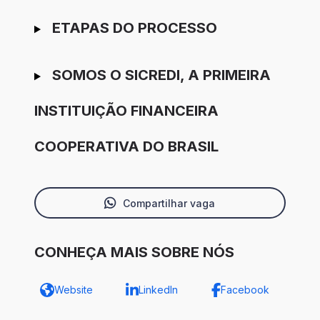
ETAPAS DO PROCESSO
SOMOS O SICREDI, A PRIMEIRA
INSTITUIÇÃO FINANCEIRA
COOPERATIVA DO BRASIL
Compartilhar vaga
CONHEÇA MAIS SOBRE NÓS
Website
LinkedIn
Facebook