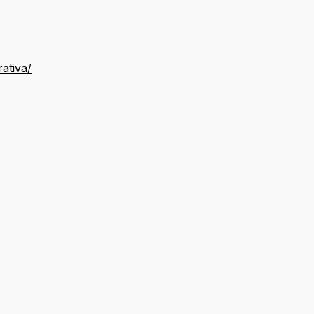
ativa/