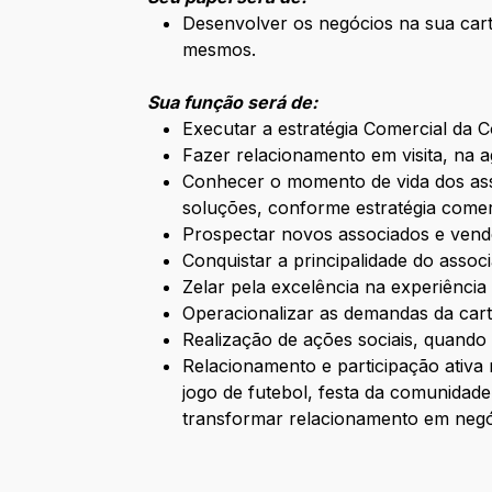
Desenvolver os negócios na sua car
mesmos.
Sua função será de:
Executar a estratégia Comercial da 
Fazer relacionamento em visita, na 
Conhecer o momento de vida dos ass
soluções, conforme estratégia comer
Prospectar novos associados e vende
Conquistar a principalidade do assoc
Zelar pela excelência na experiência
Operacionalizar as demandas da car
Realização de ações sociais, quando
Relacionamento e participação ativa
jogo de futebol, festa da comunidade
transformar relacionamento em negó