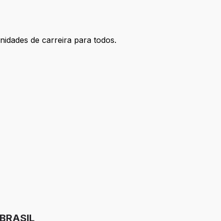
idades de carreira para todos.
 BRASIL