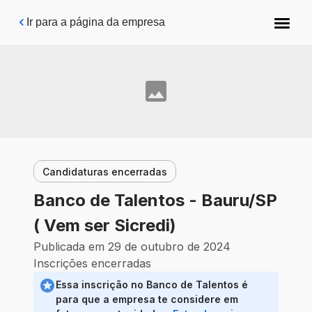
Pular para o conteúdo principal
Ir para a página da empresa
Candidaturas encerradas
Banco de Talentos - Bauru/SP
( Vem ser Sicredi)
Publicada em 29 de outubro de 2024
Inscrições encerradas
Essa inscrição no Banco de Talentos é
para que a empresa te considere em