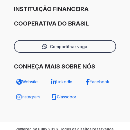
INSTITUIÇÃO FINANCEIRA
COOPERATIVA DO BRASIL
Compartilhar vaga
CONHEÇA MAIS SOBRE NÓS
Website
LinkedIn
Facebook
Instagram
Glassdoor
Powered by Gupy 2026. Todos os direitos reservados.