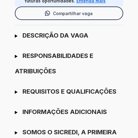
futuras oportunidades.
Entenda mais
Compartilhar vaga
Ir para candidatura
DESCRIÇÃO DA VAGA
RESPONSABILIDADES E
ATRIBUIÇÕES
REQUISITOS E QUALIFICAÇÕES
INFORMAÇÕES ADICIONAIS
SOMOS O SICREDI, A PRIMEIRA