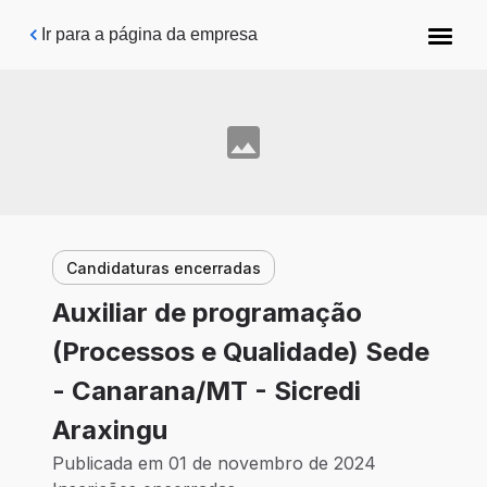
Pular para o conteúdo principal
Ir para a página da empresa
Candidaturas encerradas
Auxiliar de programação
(Processos e Qualidade) Sede
- Canarana/MT - Sicredi
Araxingu
Publicada em 01 de novembro de 2024