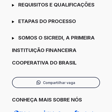
REQUISITOS E QUALIFICAÇÕES
ETAPAS DO PROCESSO
SOMOS O SICREDI, A PRIMEIRA
INSTITUIÇÃO FINANCEIRA
COOPERATIVA DO BRASIL
Compartilhar vaga
CONHEÇA MAIS SOBRE NÓS