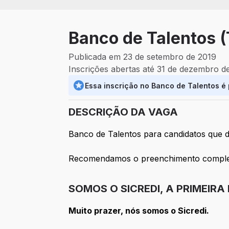
Banco de Talentos (
Publicada em 23 de setembro de 2019
Inscrições abertas até 31 de dezembro d
Essa inscrição no Banco de Talentos é
DESCRIÇÃO DA VAGA
Banco de Talentos para candidatos que de
Recomendamos o preenchimento completo
SOMOS O SICREDI, A PRIMEIRA
Muito prazer, nós somos o Sicredi.