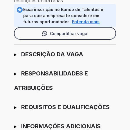
Inscrições encerradas
Essa inscrição no Banco de Talentos é
para que a empresa te considere em
futuras oportunidades.
Entenda mais
Compartilhar vaga
Ir para candidatura
DESCRIÇÃO DA VAGA
RESPONSABILIDADES E
ATRIBUIÇÕES
REQUISITOS E QUALIFICAÇÕES
INFORMAÇÕES ADICIONAIS