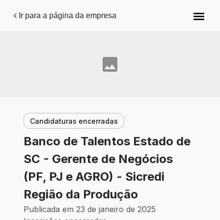
Pular para o conteúdo principal
Ir para a página da empresa
Candidaturas encerradas
Banco de Talentos Estado de
SC - Gerente de Negócios
(PF, PJ e AGRO) - Sicredi
Região da Produção
Publicada em 23 de janeiro de 2025