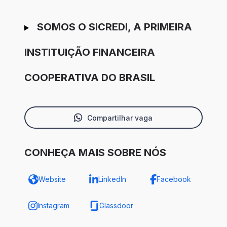
SOMOS O SICREDI, A PRIMEIRA
INSTITUIÇÃO FINANCEIRA
COOPERATIVA DO BRASIL
Compartilhar vaga
CONHEÇA MAIS SOBRE NÓS
Website
LinkedIn
Facebook
Instagram
Glassdoor