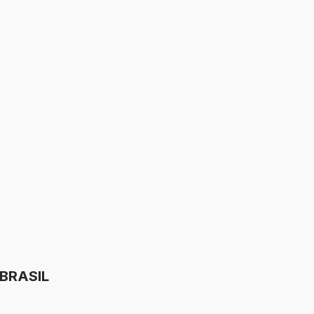
 BRASIL