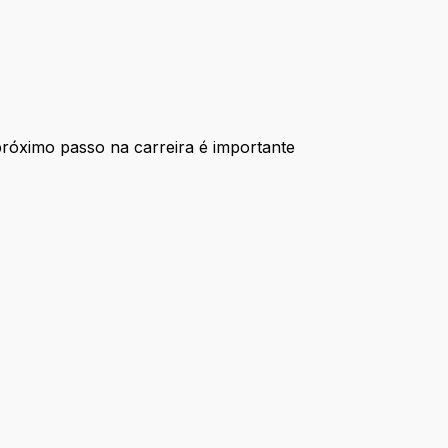
próximo passo na carreira é importante