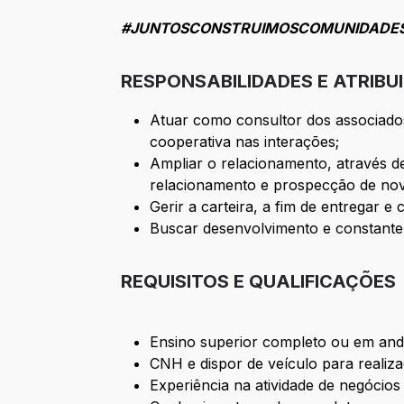
#JUNTOSCONSTRUIMOSCOMUNIDADE
RESPONSABILIDADES E ATRIBU
Atuar como consultor dos associados
cooperativa nas interações;
Ampliar o relacionamento, através de
relacionamento e prospecção de nov
Gerir a carteira, a fim de entregar 
Buscar desenvolvimento e constante 
REQUISITOS E QUALIFICAÇÕES
Ensino superior completo ou em an
CNH e dispor de veículo para realizaç
Experiência na atividade de negócios 