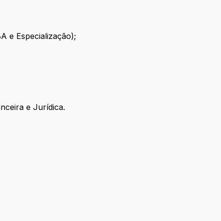
A e Especialização);
;
nceira e Jurídica.