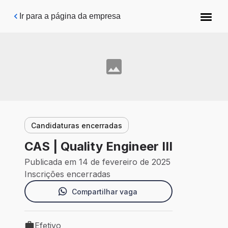
Pular para o conteúdo principal
Ir para a página da empresa
Candidaturas encerradas
CAS | Quality Engineer III
Publicada em 14 de fevereiro de 2025
Inscrições encerradas
Compartilhar vaga
Efetivo