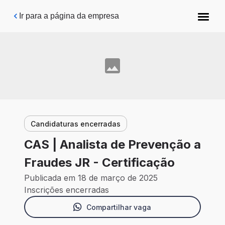
Pular para o conteúdo principal
Ir para a página da empresa
Candidaturas encerradas
CAS | Analista de Prevenção a
Fraudes JR - Certificação
Publicada em 18 de março de 2025
Inscrições encerradas
Compartilhar vaga