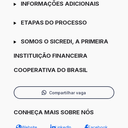
INFORMAÇÕES ADICIONAIS
ETAPAS DO PROCESSO
SOMOS O SICREDI, A PRIMEIRA
INSTITUIÇÃO FINANCEIRA
COOPERATIVA DO BRASIL
Compartilhar vaga
CONHEÇA MAIS SOBRE NÓS
Website
LinkedIn
Facebook