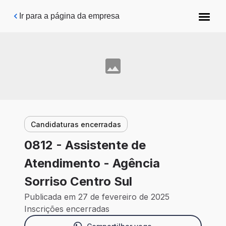
Pular para o conteúdo principal
Ir para a página da empresa
Candidaturas encerradas
0812 - Assistente de
Atendimento - Agência
Sorriso Centro Sul
Publicada em 27 de fevereiro de 2025
Inscrições encerradas