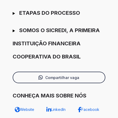
ETAPAS DO PROCESSO
SOMOS O SICREDI, A PRIMEIRA
INSTITUIÇÃO FINANCEIRA
COOPERATIVA DO BRASIL
Compartilhar vaga
CONHEÇA MAIS SOBRE NÓS
Website
LinkedIn
Facebook