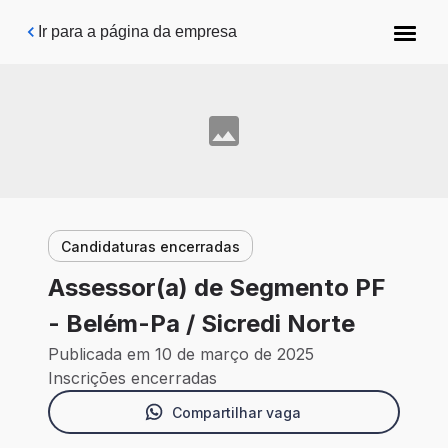
Pular para o conteúdo principal
Ir para a página da empresa
Candidaturas encerradas
Assessor(a) de Segmento PF
- Belém-Pa / Sicredi Norte
Publicada em 10 de março de 2025
Inscrições encerradas
Compartilhar vaga