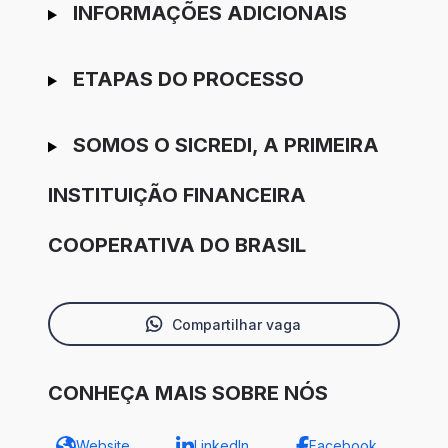
INFORMAÇÕES ADICIONAIS
ETAPAS DO PROCESSO
SOMOS O SICREDI, A PRIMEIRA
INSTITUIÇÃO FINANCEIRA
COOPERATIVA DO BRASIL
Compartilhar vaga
CONHEÇA MAIS SOBRE NÓS
Website
LinkedIn
Facebook