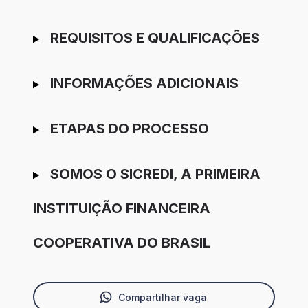
REQUISITOS E QUALIFICAÇÕES
INFORMAÇÕES ADICIONAIS
ETAPAS DO PROCESSO
SOMOS O SICREDI, A PRIMEIRA
INSTITUIÇÃO FINANCEIRA
COOPERATIVA DO BRASIL
Compartilhar vaga