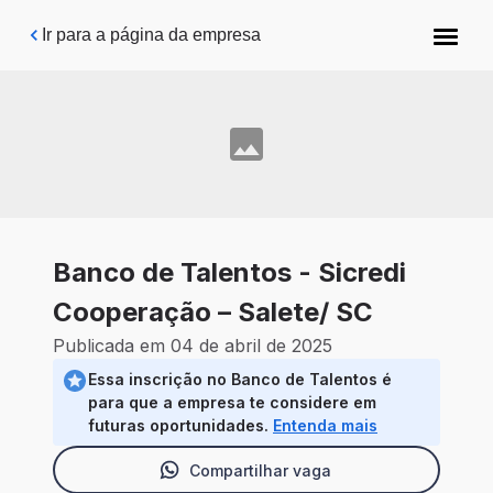
Pular para o conteúdo principal
Ir para a página da empresa
Banco de Talentos - Sicredi
Cooperação – Salete/ SC
Publicada em 04 de abril de 2025
Essa inscrição no Banco de Talentos é
para que a empresa te considere em
futuras oportunidades.
Entenda mais
Compartilhar vaga