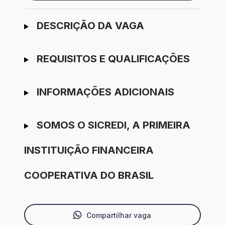
Ir para candidatura
DESCRIÇÃO DA VAGA
REQUISITOS E QUALIFICAÇÕES
INFORMAÇÕES ADICIONAIS
SOMOS O SICREDI, A PRIMEIRA
INSTITUIÇÃO FINANCEIRA
COOPERATIVA DO BRASIL
Compartilhar vaga