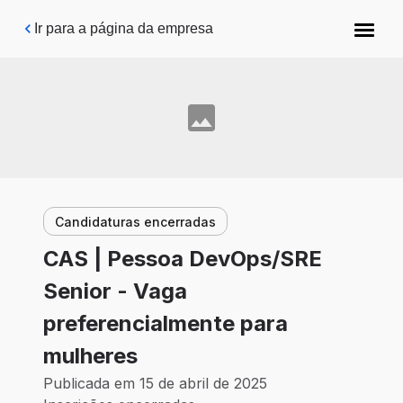
Pular para o conteúdo principal
Ir para a página da empresa
Candidaturas encerradas
CAS | Pessoa DevOps/SRE
Senior - Vaga
preferencialmente para
mulheres
Publicada em 15 de abril de 2025