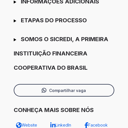
INFORMAÇÕES ADICIONAIS
ETAPAS DO PROCESSO
SOMOS O SICREDI, A PRIMEIRA
INSTITUIÇÃO FINANCEIRA
COOPERATIVA DO BRASIL
Compartilhar vaga
CONHEÇA MAIS SOBRE NÓS
Website
LinkedIn
Facebook