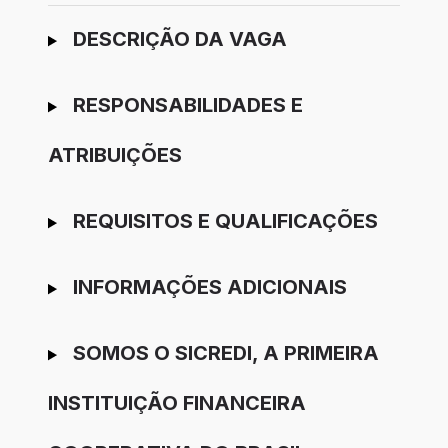
Ir para candidatura
DESCRIÇÃO DA VAGA
RESPONSABILIDADES E
ATRIBUIÇÕES
REQUISITOS E QUALIFICAÇÕES
INFORMAÇÕES ADICIONAIS
SOMOS O SICREDI, A PRIMEIRA
INSTITUIÇÃO FINANCEIRA