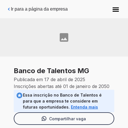
Pular para o conteúdo principal
Ir para a página da empresa
Banco de Talentos MG
Publicada em 17 de abril de 2025
Inscrições abertas até 01 de janeiro de 2050
Essa inscrição no Banco de Talentos é
para que a empresa te considere em
futuras oportunidades.
Entenda mais
Compartilhar vaga