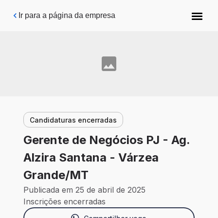
Pular para o conteúdo principal
Ir para a página da empresa
Candidaturas encerradas
Gerente de Negócios PJ - Ag.
Alzira Santana - Várzea
Grande/MT
Publicada em 25 de abril de 2025
Inscrições encerradas