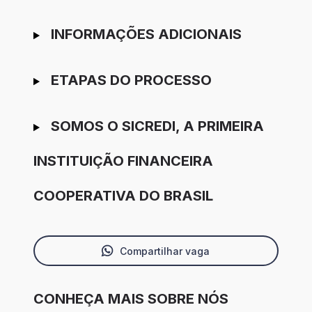
INFORMAÇÕES ADICIONAIS
ETAPAS DO PROCESSO
SOMOS O SICREDI, A PRIMEIRA
INSTITUIÇÃO FINANCEIRA
COOPERATIVA DO BRASIL
Compartilhar vaga
CONHEÇA MAIS SOBRE NÓS