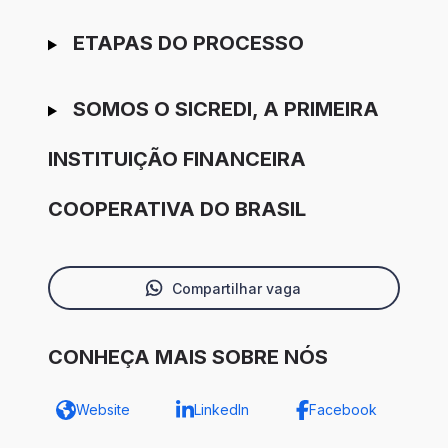
ETAPAS DO PROCESSO
SOMOS O SICREDI, A PRIMEIRA
INSTITUIÇÃO FINANCEIRA
COOPERATIVA DO BRASIL
Compartilhar vaga
CONHEÇA MAIS SOBRE NÓS
Website
LinkedIn
Facebook