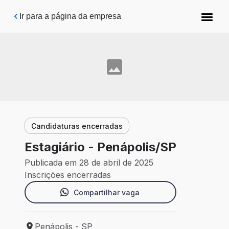
Pular para o conteúdo principal
Ir para a página da empresa
Candidaturas encerradas
Estagiário - Penápolis/SP
Publicada em 28 de abril de 2025
Inscrições encerradas
Compartilhar vaga
Penápolis - SP