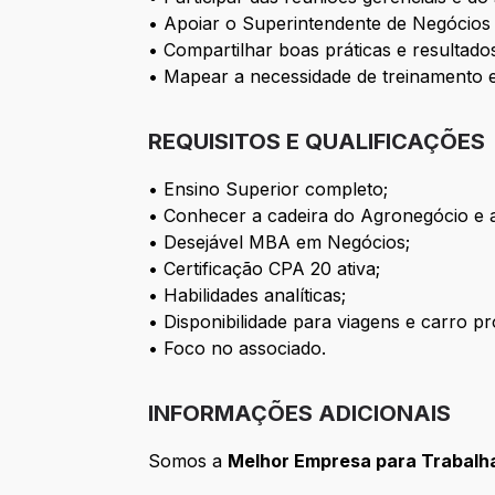
• Apoiar o Superintendente de Negócios 
• Compartilhar boas práticas e resultad
• Mapear a necessidade de treinamento e
REQUISITOS E QUALIFICAÇÕES
• Ensino Superior completo;
• Conhecer a cadeira do Agronegócio e a
• Desejável MBA em Negócios;
• Certificação CPA 20 ativa;
• Habilidades analíticas;
• Disponibilidade para viagens e carro pr
• Foco no associado.
INFORMAÇÕES ADICIONAIS
Somos a
Melhor Empresa para Trabalha