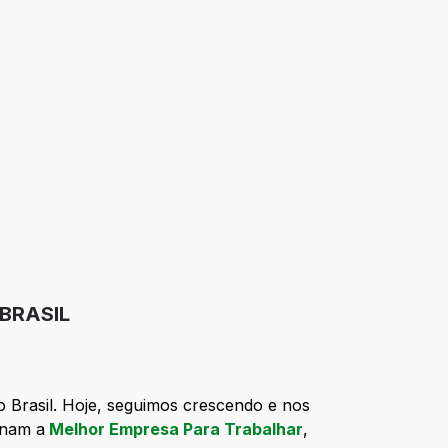
 BRASIL
o Brasil. Hoje, seguimos crescendo e nos
rnam a
Melhor Empresa Para Trabalhar
,