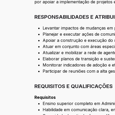
por apoiar a implementação de projetos 
RESPONSABILIDADES E ATRIBU
Levantar impactos de mudanças em pe
Planejar e executar ações de comun
Apoiar a construção e execução do 
Atuar em conjunto com áreas especial
Atualizar e mobilizar a rede de age
Elaborar planos de transição e sust
Monitorar indicadores de adoção e e
Participar de reuniões com a alta ge
REQUISITOS E QUALIFICAÇÕES
Requisitos
Ensino superior completo em Adminis
Habilidade em comunicação clara, em