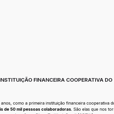
 INSTITUIÇÃO FINANCEIRA COOPERATIVA DO
anos, como a primeira instituição financeira cooperativa d
is de 50 mil pessoas colaboradoras
. São elas que nos to