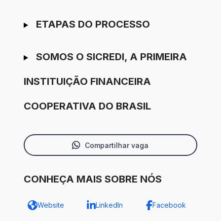
ETAPAS DO PROCESSO
SOMOS O SICREDI, A PRIMEIRA
INSTITUIÇÃO FINANCEIRA
COOPERATIVA DO BRASIL
Compartilhar vaga
CONHEÇA MAIS SOBRE NÓS
Website
LinkedIn
Facebook