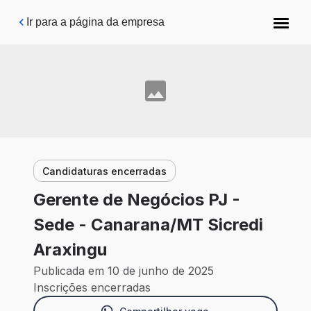
Pular para o conteúdo principal
Ir para a página da empresa
Candidaturas encerradas
Gerente de Negócios PJ -
Sede - Canarana/MT Sicredi
Araxingu
Publicada em 10 de junho de 2025
Inscrições encerradas