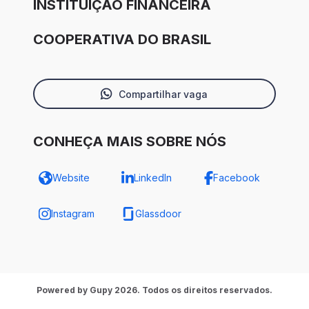
INSTITUIÇÃO FINANCEIRA
COOPERATIVA DO BRASIL
Compartilhar vaga
CONHEÇA MAIS SOBRE NÓS
Website
LinkedIn
Facebook
Instagram
Glassdoor
Powered by Gupy 2026. Todos os direitos reservados.