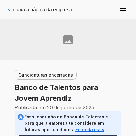
Pular para o conteúdo principal
Ir para a página da empresa
Candidaturas encerradas
Banco de Talentos para
Jovem Aprendiz
Publicada em 20 de junho de 2025
Essa inscrição no Banco de Talentos é
para que a empresa te considere em
futuras oportunidades.
Entenda mais