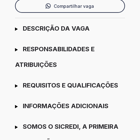
Compartilhar vaga
Ir para candidatura
DESCRIÇÃO DA VAGA
RESPONSABILIDADES E
ATRIBUIÇÕES
REQUISITOS E QUALIFICAÇÕES
INFORMAÇÕES ADICIONAIS
SOMOS O SICREDI, A PRIMEIRA