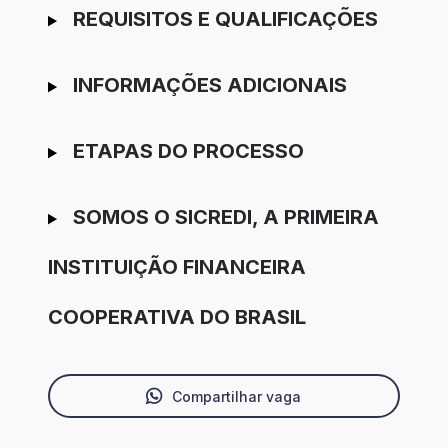
REQUISITOS E QUALIFICAÇÕES
INFORMAÇÕES ADICIONAIS
ETAPAS DO PROCESSO
SOMOS O SICREDI, A PRIMEIRA
INSTITUIÇÃO FINANCEIRA
COOPERATIVA DO BRASIL
Compartilhar vaga