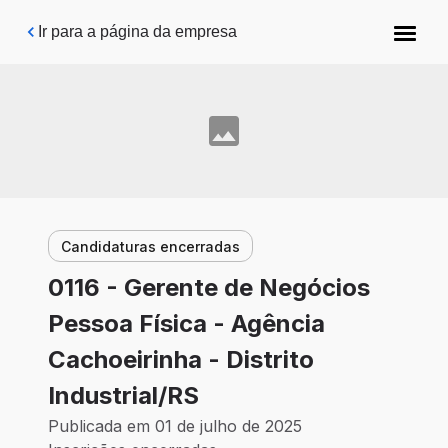
Pular para o conteúdo principal
Ir para a página da empresa
Candidaturas encerradas
0116 - Gerente de Negócios
Pessoa Física - Agência
Cachoeirinha - Distrito
Industrial/RS
Publicada em 01 de julho de 2025