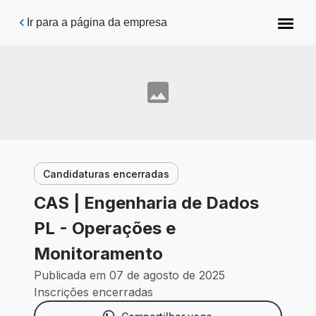
Pular para o conteúdo principal
Ir para a página da empresa
Candidaturas encerradas
CAS | Engenharia de Dados
PL - Operações e
Monitoramento
Publicada em 07 de agosto de 2025
Inscrições encerradas