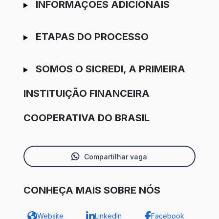
INFORMAÇÕES ADICIONAIS
ETAPAS DO PROCESSO
SOMOS O SICREDI, A PRIMEIRA
INSTITUIÇÃO FINANCEIRA
COOPERATIVA DO BRASIL
Compartilhar vaga
CONHEÇA MAIS SOBRE NÓS
Website
LinkedIn
Facebook