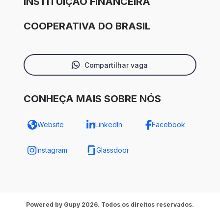
INSTITUIÇÃO FINANCEIRA
COOPERATIVA DO BRASIL
Compartilhar vaga
CONHEÇA MAIS SOBRE NÓS
Website
LinkedIn
Facebook
Instagram
Glassdoor
Powered by Gupy 2026. Todos os direitos reservados.