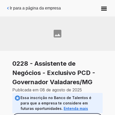
Pular para o conteúdo principal
Ir para a página da empresa
0228 - Assistente de
Negócios - Exclusivo PCD -
Governador Valadares/MG
Publicada em 08 de agosto de 2025
Essa inscrição no Banco de Talentos é
para que a empresa te considere em
futuras oportunidades.
Entenda mais