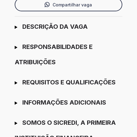
Compartilhar vaga
Ir para candidatura
DESCRIÇÃO DA VAGA
RESPONSABILIDADES E
ATRIBUIÇÕES
REQUISITOS E QUALIFICAÇÕES
INFORMAÇÕES ADICIONAIS
SOMOS O SICREDI, A PRIMEIRA